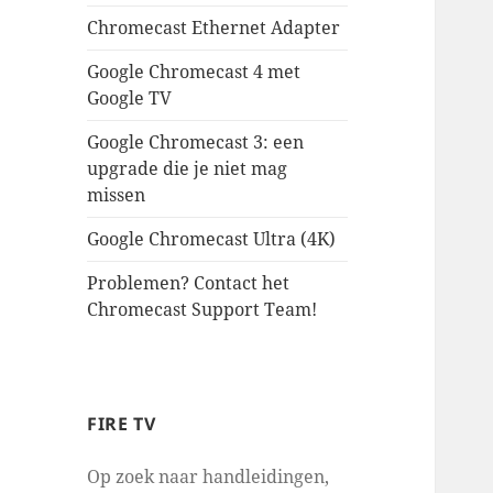
Chromecast Ethernet Adapter
Google Chromecast 4 met
Google TV
Google Chromecast 3: een
upgrade die je niet mag
missen
Google Chromecast Ultra (4K)
Problemen? Contact het
Chromecast Support Team!
FIRE TV
Op zoek naar handleidingen,