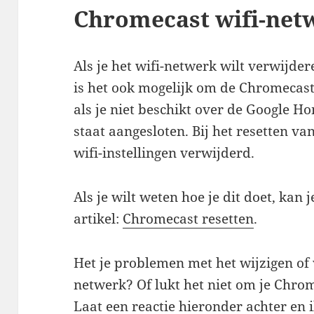
Chromecast wifi-net
Als je het wifi-netwerk wilt verwijd
is het ook mogelijk om de Chromecast 
als je niet beschikt over de Google 
staat aangesloten. Bij het resetten v
wifi-instellingen verwijderd.
Als je wilt weten hoe je dit doet, kan 
artikel:
Chromecast resetten
.
Het je problemen met het wijzigen of 
netwerk? Of lukt het niet om je Chro
Laat een reactie hieronder achter en 