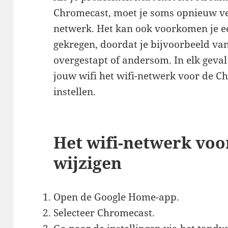
Chromecast, moet je soms opnieuw ve
netwerk. Het kan ook voorkomen je e
gekregen, doordat je bijvoorbeeld va
overgestapt of andersom. In elk geval
jouw wifi het wifi-netwerk voor de 
instellen.
Het wifi-netwerk vo
wijzigen
Open de Google Home-app.
Selecteer Chromecast.