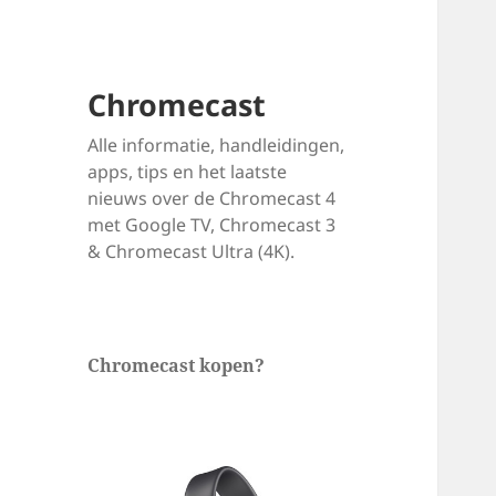
Chromecast
Alle informatie, handleidingen,
apps, tips en het laatste
nieuws over de Chromecast 4
met Google TV, Chromecast 3
& Chromecast Ultra (4K).
Chromecast kopen?