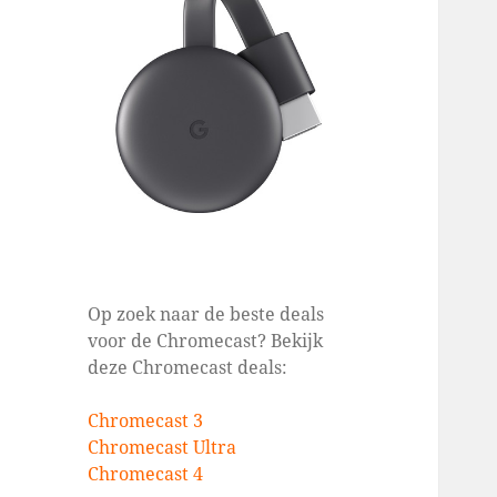
Op zoek naar de beste deals
voor de Chromecast? Bekijk
deze Chromecast deals:
Chromecast 3
Chromecast Ultra
Chromecast 4