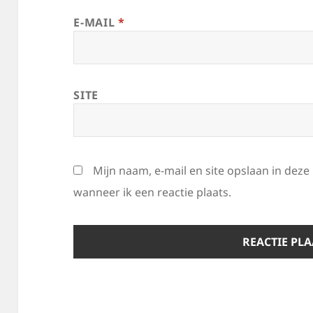
E-MAIL
*
SITE
Mijn naam, e-mail en site opslaan in dez
wanneer ik een reactie plaats.