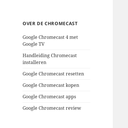
OVER DE CHROMECAST
Google Chromecast 4 met
Google TV
Handleiding Chromecast
installeren
Google Chromecast resetten
Google Chromecast kopen
Google Chromecast apps
Google Chromecast review