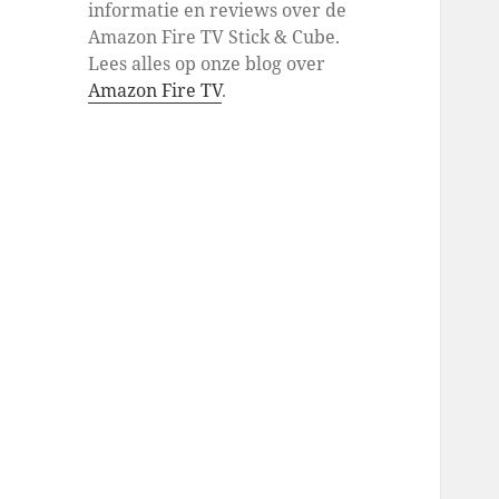
informatie en reviews over de
Amazon Fire TV Stick & Cube.
Lees alles op onze blog over
Amazon Fire TV
.