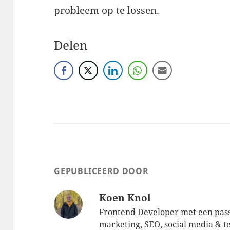
probleem op te lossen.
Delen
GEPUBLICEERD DOOR
Koen Knol
Frontend Developer met een pass
marketing, SEO, social media & t