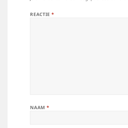
REACTIE
*
NAAM
*