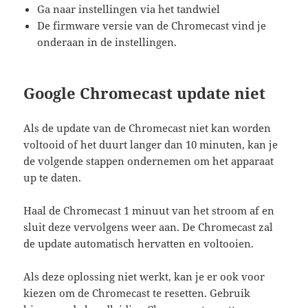
Ga naar instellingen via het tandwiel
De firmware versie van de Chromecast vind je
onderaan in de instellingen.
Google Chromecast update niet
Als de update van de Chromecast niet kan worden
voltooid of het duurt langer dan 10 minuten, kan je
de volgende stappen ondernemen om het apparaat
up te daten.
Haal de Chromecast 1 minuut van het stroom af en
sluit deze vervolgens weer aan. De Chromecast zal
de update automatisch hervatten en voltooien.
Als deze oplossing niet werkt, kan je er ook voor
kiezen om de Chromecast te resetten. Gebruik