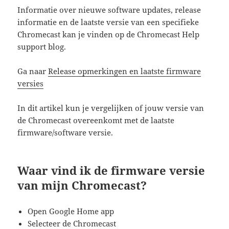
Informatie over nieuwe software updates, release
informatie en de laatste versie van een specifieke
Chromecast kan je vinden op de Chromecast Help
support blog.
Ga naar
Release opmerkingen en laatste firmware
versies
In dit artikel kun je vergelijken of jouw versie van
de Chromecast overeenkomt met de laatste
firmware/software versie.
Waar vind ik de firmware versie
van mijn Chromecast?
Open Google Home app
Selecteer de Chromecast