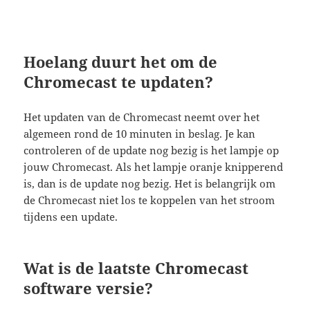
Hoelang duurt het om de
Chromecast te updaten?
Het updaten van de Chromecast neemt over het
algemeen rond de 10 minuten in beslag. Je kan
controleren of de update nog bezig is het lampje op
jouw Chromecast. Als het lampje oranje knipperend
is, dan is de update nog bezig. Het is belangrijk om
de Chromecast niet los te koppelen van het stroom
tijdens een update.
Wat is de laatste Chromecast
software versie?