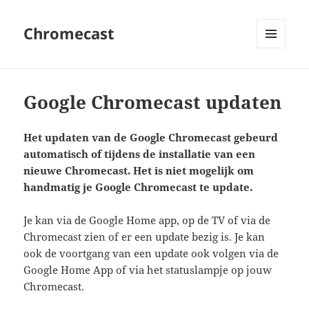
Chromecast
MENU
EN
WIDGETS
Google Chromecast updaten
Het updaten van de Google Chromecast gebeurd
automatisch of tijdens de installatie van een
nieuwe Chromecast. Het is niet mogelijk om
handmatig je Google Chromecast te update.
Je kan via de Google Home app, op de TV of via de
Chromecast zien of er een update bezig is. Je kan
ook de voortgang van een update ook volgen via de
Google Home App of via het statuslampje op jouw
Chromecast.