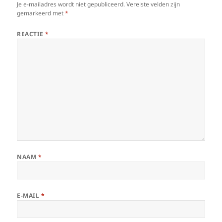
Je e-mailadres wordt niet gepubliceerd.
Vereiste velden zijn
gemarkeerd met
*
REACTIE
*
NAAM
*
E-MAIL
*