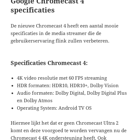
Google Chromecast 4
specificaties
De nieuwe Chromecast 4 heeft een aantal mooie
specificaties in de media streamer die de
gebruikerservaring flink zullen verbeteren.
Specificaties Chromecast 4:
4K video resolutie met 60 FPS streaming
HDR formaten: HDR10, HDR10+, Dolby Vision
Audio formaten: Dolby Digital, Dolby Digital Plus
en Dolby Atmos
Operating System: Android TV OS
Hiermee lijkt het dat er geen Chromecast Ultra 2
komt en deze voorgoed te worden vervangen nu de
Chromecast 4 4K ondersteuning heeft. Ook