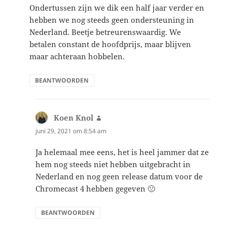
Ondertussen zijn we dik een half jaar verder en
hebben we nog steeds geen ondersteuning in
Nederland. Beetje betreurenswaardig. We
betalen constant de hoofdprijs, maar blijven
maar achteraan hobbelen.
BEANTWOORDEN
Koen Knol
schreef:
juni 29, 2021 om 8:54 am
Ja helemaal mee eens, het is heel jammer dat ze
hem nog steeds niet hebben uitgebracht in
Nederland en nog geen release datum voor de
Chromecast 4 hebben gegeven 🙁
BEANTWOORDEN