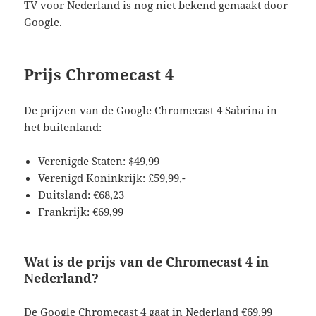
TV voor Nederland is nog niet bekend gemaakt door
Google.
Prijs Chromecast 4
De prijzen van de Google Chromecast 4 Sabrina in
het buitenland:
Verenigde Staten: $49,99
Verenigd Koninkrijk: £59,99,-
Duitsland: €68,23
Frankrijk: €69,99
Wat is de prijs van de Chromecast 4 in
Nederland?
De Google Chromecast 4 gaat in Nederland €69,99