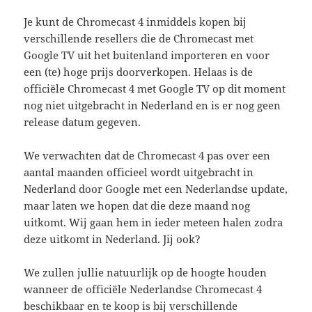
Je kunt de Chromecast 4 inmiddels kopen bij
verschillende resellers die de Chromecast met
Google TV uit het buitenland importeren en voor
een (te) hoge prijs doorverkopen. Helaas is de
officiële Chromecast 4 met Google TV op dit moment
nog niet uitgebracht in Nederland en is er nog geen
release datum gegeven.
We verwachten dat de Chromecast 4 pas over een
aantal maanden officieel wordt uitgebracht in
Nederland door Google met een Nederlandse update,
maar laten we hopen dat die deze maand nog
uitkomt. Wij gaan hem in ieder meteen halen zodra
deze uitkomt in Nederland. Jij ook?
We zullen jullie natuurlijk op de hoogte houden
wanneer de officiële Nederlandse Chromecast 4
beschikbaar en te koop is bij verschillende