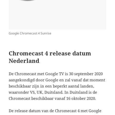
Google Chromecast 4 Sunrise
Chromecast 4 release datum
Nederland
De Chromecast met Google TV is 30 september 2020
aangekondigd door Google en zal vanaf dat moment
beschikbaar zijn in een beperkt aantal landen,
waaronder VS, UK, Duitsland. In Duitsland is de
Chromecast beschikbaar vanaf 16 oktober 2020.
De release datum van de Chromecast 4 met Google