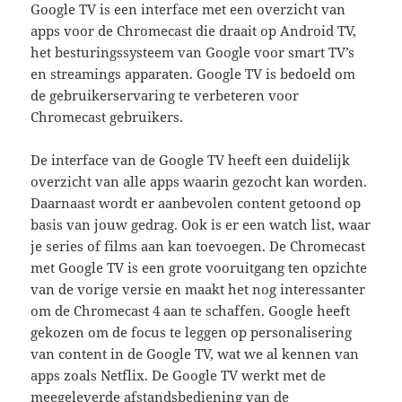
Google TV is een interface met een overzicht van
apps voor de Chromecast die draait op Android TV,
het besturingssysteem van Google voor smart TV’s
en streamings apparaten. Google TV is bedoeld om
de gebruikerservaring te verbeteren voor
Chromecast gebruikers.
De interface van de Google TV heeft een duidelijk
overzicht van alle apps waarin gezocht kan worden.
Daarnaast wordt er aanbevolen content getoond op
basis van jouw gedrag. Ook is er een watch list, waar
je series of films aan kan toevoegen. De Chromecast
met Google TV is een grote vooruitgang ten opzichte
van de vorige versie en maakt het nog interessanter
om de Chromecast 4 aan te schaffen. Google heeft
gekozen om de focus te leggen op personalisering
van content in de Google TV, wat we al kennen van
apps zoals Netflix. De Google TV werkt met de
meegeleverde afstandsbediening van de