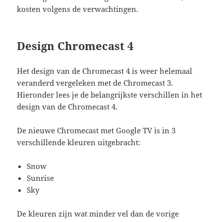
kosten volgens de verwachtingen.
Design Chromecast 4
Het design van de Chromecast 4 is weer helemaal
veranderd vergeleken met de Chromecast 3.
Hieronder lees je de belangrijkste verschillen in het
design van de Chromecast 4.
De nieuwe Chromecast met Google TV is in 3
verschillende kleuren uitgebracht:
Snow
Sunrise
Sky
De kleuren zijn wat minder vel dan de vorige