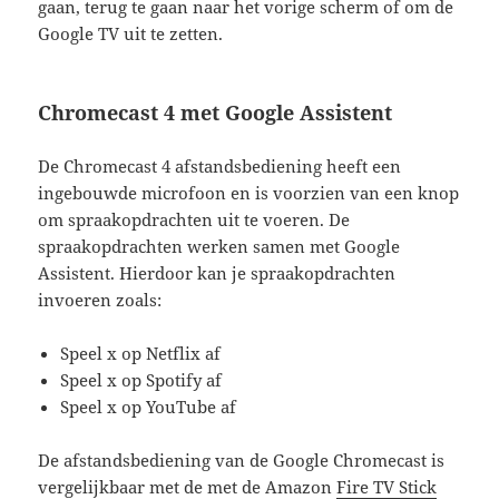
gaan, terug te gaan naar het vorige scherm of om de
Google TV uit te zetten.
Chromecast 4 met Google Assistent
De Chromecast 4 afstandsbediening heeft een
ingebouwde microfoon en is voorzien van een knop
om spraakopdrachten uit te voeren. De
spraakopdrachten werken samen met Google
Assistent. Hierdoor kan je spraakopdrachten
invoeren zoals:
Speel x op Netflix af
Speel x op Spotify af
Speel x op YouTube af
De afstandsbediening van de Google Chromecast is
vergelijkbaar met de met de Amazon
Fire TV Stick