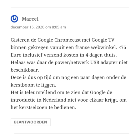
Marcel
schreef:
december 15, 2020 om 8:05 am
Gisteren de Google Chromecast met Google TV
binnen gekregen vanuit een franse webwinkel. <76
Euro inclusief verzend kosten in 4 dagen thuis.
Helaas was daar de power/netwerk USB adapter niet
beschikbaar.
Deze is dus op tijd om nog een paar dagen onder de
kerstboom te liggen.
Het is teleurstellend om te zien dat Google de
introductie in Nederland niet voor elkaar krijgt, om
het kerstseizoen te bedienen.
BEANTWOORDEN