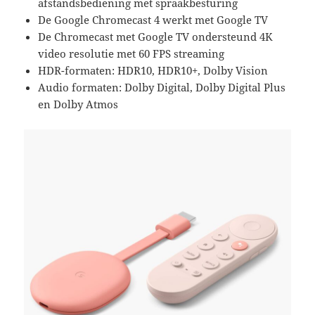
afstandsbediening met spraakbesturing
De Google Chromecast 4 werkt met Google TV
De Chromecast met Google TV ondersteund 4K
video resolutie met 60 FPS streaming
HDR-formaten: HDR10, HDR10+, Dolby Vision
Audio formaten: Dolby Digital, Dolby Digital Plus
en Dolby Atmos