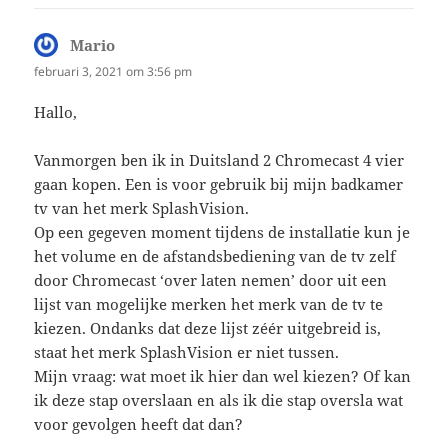
Mario
schreef:
februari 3, 2021 om 3:56 pm
Hallo,
Vanmorgen ben ik in Duitsland 2 Chromecast 4 vier
gaan kopen. Een is voor gebruik bij mijn badkamer
tv van het merk SplashVision.
Op een gegeven moment tijdens de installatie kun je
het volume en de afstandsbediening van de tv zelf
door Chromecast ‘over laten nemen’ door uit een
lijst van mogelijke merken het merk van de tv te
kiezen. Ondanks dat deze lijst zéér uitgebreid is,
staat het merk SplashVision er niet tussen.
Mijn vraag: wat moet ik hier dan wel kiezen? Of kan
ik deze stap overslaan en als ik die stap oversla wat
voor gevolgen heeft dat dan?