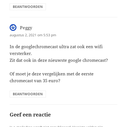
BEANTWOORDEN
Peggy
schreef:
augustus 2, 2021 om 5:53 pm
In de googlechromecast ultra zat ook een wifi
versterker.
Zit dat ook in deze nieuwste google chromecast?
Of moet je deze vergelijken met de eerste
chromecast van 35 euro?
BEANTWOORDEN
Geef een reactie