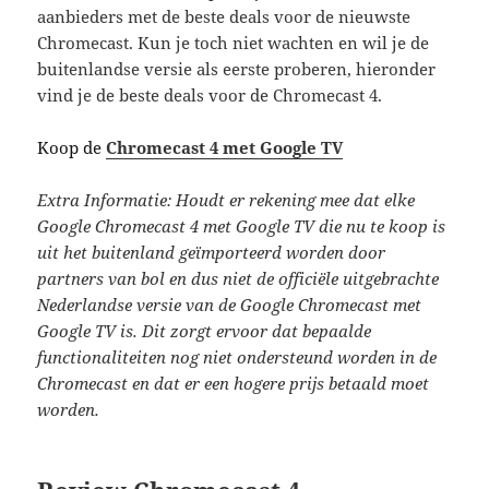
aanbieders met de beste deals voor de nieuwste
Chromecast. Kun je toch niet wachten en wil je de
buitenlandse versie als eerste proberen, hieronder
vind je de beste deals voor de Chromecast 4.
Koop de
Chromecast 4 met Google TV
Extra Informatie: Houdt er rekening mee dat elke
Google Chromecast 4 met Google TV die nu te koop is
uit het buitenland geïmporteerd worden door
partners van bol en dus niet de officiële uitgebrachte
Nederlandse versie van de Google Chromecast met
Google TV is. Dit zorgt ervoor dat bepaalde
functionaliteiten nog niet ondersteund worden in de
Chromecast en dat er een hogere prijs betaald moet
worden.