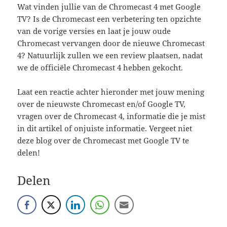
Wat vinden jullie van de Chromecast 4 met Google
TV? Is de Chromecast een verbetering ten opzichte
van de vorige versies en laat je jouw oude
Chromecast vervangen door de nieuwe Chromecast
4? Natuurlijk zullen we een review plaatsen, nadat
we de officiële Chromecast 4 hebben gekocht.
Laat een reactie achter hieronder met jouw mening
over de nieuwste Chromecast en/of Google TV,
vragen over de Chromecast 4, informatie die je mist
in dit artikel of onjuiste informatie. Vergeet niet
deze blog over de Chromecast met Google TV te
delen!
Delen