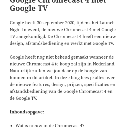
Google TV
Google heeft 30 september 2020, tijdens het Launch
Night In event, de nieuwe Chromecast 4 met Google
TV aangekondigd. De Chromecast 4 heeft een nieuw
design, afstandsbediening en werkt met Google TV.
Google heeft nog niet bekend gemaakt wanneer de
nieuwe Chromecast 4 te koop zal zijn in Nederland.
Natuurlijk zullen we jou daar op de hoogte van
houden in dit artikel. In deze blog lees je alles over
de nieuwe features, design, prijzen, specificaties en
afstandsbediening van de Google Chromecast 4 en
de Google TV.
Inhoudsopgave
:
Wat is nieuw in de Chromecast 4?