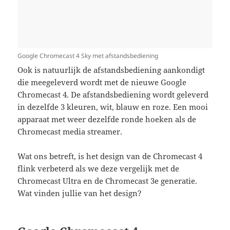
Google Chromecast 4 Sky met afstandsbediening
Ook is natuurlijk de afstandsbediening aankondigt
die meegeleverd wordt met de nieuwe Google
Chromecast 4. De afstandsbediening wordt geleverd
in dezelfde 3 kleuren, wit, blauw en roze. Een mooi
apparaat met weer dezelfde ronde hoeken als de
Chromecast media streamer.
Wat ons betreft, is het design van de Chromecast 4
flink verbeterd als we deze vergelijk met de
Chromecast Ultra en de Chromecast 3e generatie.
Wat vinden jullie van het design?