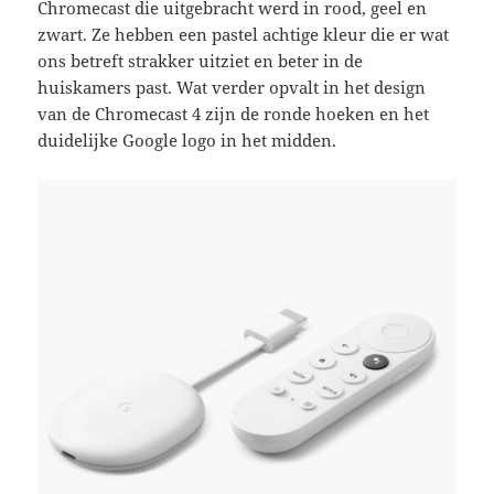
Chromecast die uitgebracht werd in rood, geel en
zwart. Ze hebben een pastel achtige kleur die er wat
ons betreft strakker uitziet en beter in de
huiskamers past. Wat verder opvalt in het design
van de Chromecast 4 zijn de ronde hoeken en het
duidelijke Google logo in het midden.