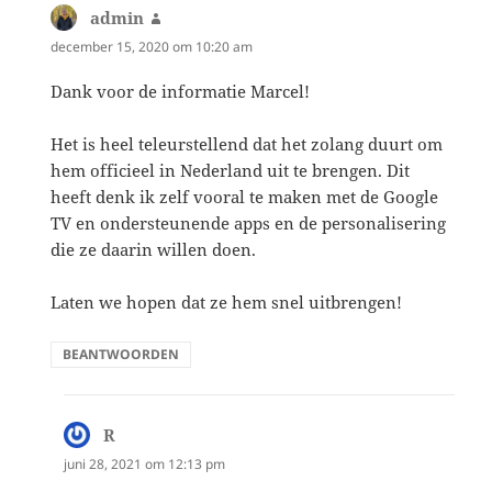
admin
schreef:
december 15, 2020 om 10:20 am
Dank voor de informatie Marcel!
Het is heel teleurstellend dat het zolang duurt om
hem officieel in Nederland uit te brengen. Dit
heeft denk ik zelf vooral te maken met de Google
TV en ondersteunende apps en de personalisering
die ze daarin willen doen.
Laten we hopen dat ze hem snel uitbrengen!
BEANTWOORDEN
R
schreef:
juni 28, 2021 om 12:13 pm